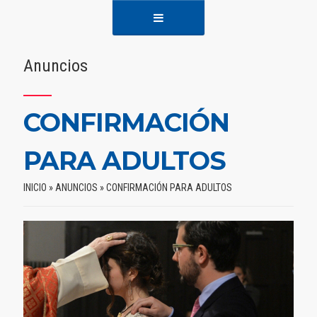
Anuncios
CONFIRMACIÓN
PARA ADULTOS
INICIO
»
ANUNCIOS
»
CONFIRMACIÓN PARA ADULTOS