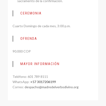
sacramento de la confirmación.
CEREMONIA
Cuarto Domingo de cada mes, 3:00 p.m.
OFRENDA
90.000 COP
MAYOR INFORMACIÓN
Teléfono: 601 789 8111
WhatsApp:
+57 3017206199
Correo:
despacho@madredelverbodivino.org