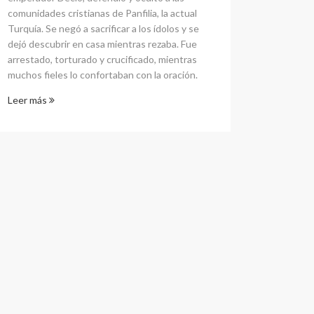
comunidades cristianas de Panfilia, la actual
Turquía. Se negó a sacrificar a los ídolos y se
dejó descubrir en casa mientras rezaba. Fue
arrestado, torturado y crucificado, mientras
muchos fieles lo confortaban con la oración.
Leer más