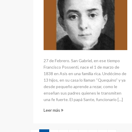
27 de Febrero. San Gabriel, en ese tiempo
Francisco Possenti, nace el 1 de marzo de
1838 en Asís en una familia rica. Undécimo de
13 hijos, en su casa lo llaman “Quequino” y ya
desde pequeño aprende a rezar, como le
enseñan sus padres quienes le transmiten
una fe fuerte. El papá Sante, funcionario […]
Leer más