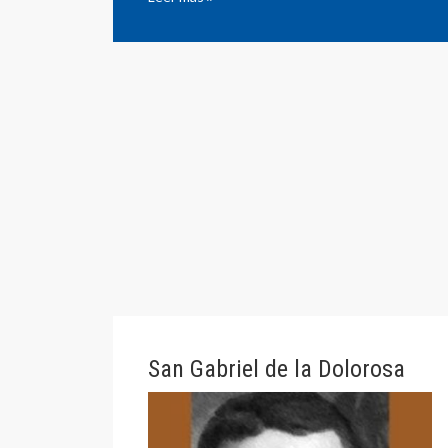
San Gabriel de la Dolorosa