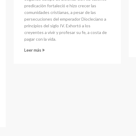
predicación fortaleció e hizo crecer las
comunidades cristianas, a pesar de las
persecuciones del emperador Diocleciano a
principios del siglo IV. Exhortó a los
creyentes a vivir y profesar su fe, a costa de
pagar con la vida.
Leer más