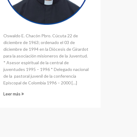
Oswaldo E. Chacón Pbro. Cúcuta 22 de
diciembre de 1963; ordenado el 03 de
diciembre de 1994 en la Diócesis de Girardot
para la asociación misioneros de la Juventud.
* Asesor espiritual de la central de
juventudes 1995 – 1996 * Delegado nacional
de la pastoral juvenil de la conferencia
Episcopal de Colombia 1996 – 2000 […]
Leer más