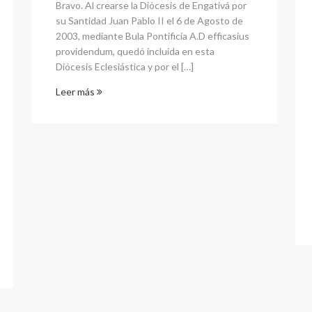
Bravo. Al crearse la Diócesis de Engativá por
su Santidad Juan Pablo II el 6 de Agosto de
2003, mediante Bula Pontificia A.D efficasius
providendum, quedó incluida en esta
Diócesis Eclesiástica y por el […]
Leer más