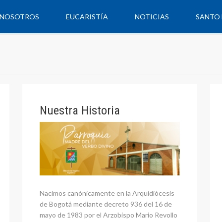
NOSOTROS
EUCARISTÍA
NOTICIAS
SANTO 
Nuestra Historia
Nacimos canónicamente en la Arquidiócesis
de Bogotá mediante decreto 936 del 16 de
mayo de 1983 por el Arzobispo Mario Revollo