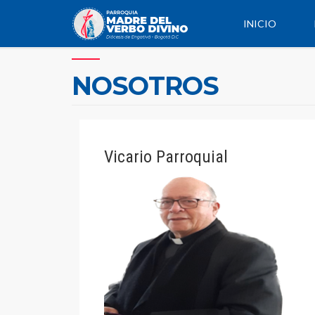
INICIO
NOSOTROS
Vicario Parroquial