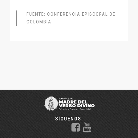
FUENTE: CONFERENCIA EPISCOPAL DE
COLOMBIA
SÍGUENOS: