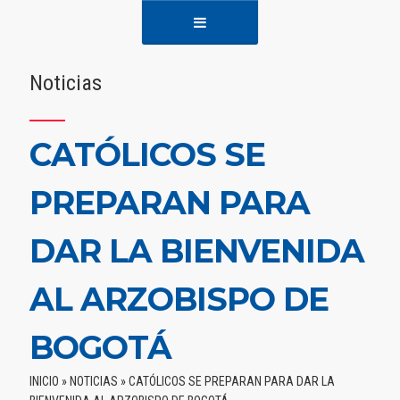
Noticias
CATÓLICOS SE
PREPARAN PARA
DAR LA BIENVENIDA
AL ARZOBISPO DE
BOGOTÁ
INICIO
»
NOTICIAS
»
CATÓLICOS SE PREPARAN PARA DAR LA