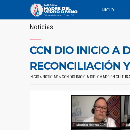
INICIO
Noticias
CCN DIO INICIO A
RECONCILIACIÓN Y
INICIO
»
NOTICIAS
»
CCN DIO INICIO A DIPLOMADO EN CULTUR