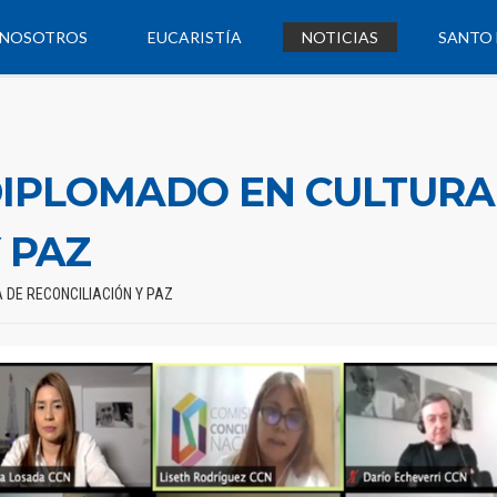
NOSOTROS
EUCARISTÍA
NOTICIAS
SANTO 
 DIPLOMADO EN CULTURA
 PAZ
A DE RECONCILIACIÓN Y PAZ