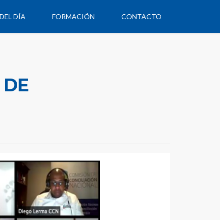
DEL DÍA
FORMACIÓN
CONTACTO
 DE