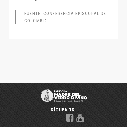
FUENTE: CONFERENCIA EPISCOPAL DE
COLOMBIA
SÍGUENOS: