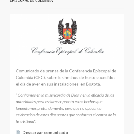
EPISCOPAL DE COLOMBIA
Comunicado de prensa de la Conferencia Episcopal de
Colombia (CEC), sobre los hechos de hurto sucedidos
el día de ayer en sus instalaciones, en Bogotá.
“
Confiamos en la misericordia de Dios y en la eficacia de las
autoridades para esclarecer pronto estos hechos que
lamentamos profundamente, pero que no opacan la
celebración de estos días santos que conforma el centro de la
fe cristiana
“.
Descargar comunicado