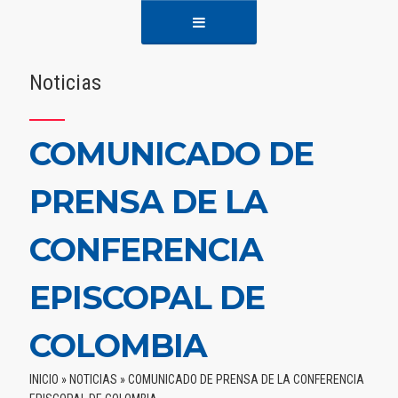
Noticias
COMUNICADO DE
PRENSA DE LA
CONFERENCIA
EPISCOPAL DE
COLOMBIA
INICIO
»
NOTICIAS
»
COMUNICADO DE PRENSA DE LA CONFERENCIA