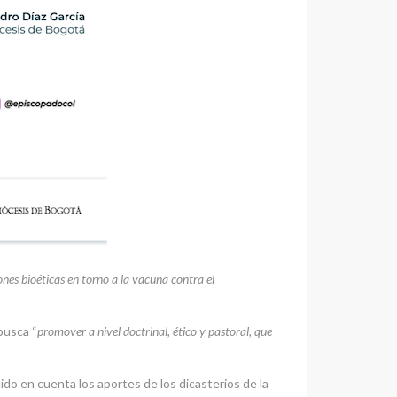
nes bioéticas en torno a la vacuna contra el
busca “
promover a nivel doctrinal, ético y pastoral, que
ido en cuenta los aportes de los dicasterios de la