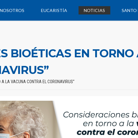
NOSOTROS
EUCARISTÍA
NOTICIAS
SANTO 
S BIOÉTICAS EN TORNO
AVIRUS”
O A LA VACUNA CONTRA EL CORONAVIRUS”