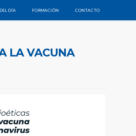
DEL DÍA
FORMACIÓN
CONTACTO
 A LA VACUNA