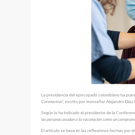
La presidencia del episcopado colombiano ha puesto
Coronavirus
”, escrito por monseñor Alejandro Díaz 
Según lo ha indicado el presidente de la Confere
las personas acudan a la vacunación como un compromiso
El artículo se basa en las reflexiones hechas por 