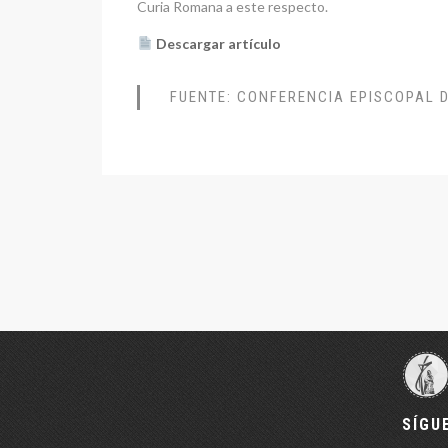
Curia Romana a este respecto.
Descargar artículo
FUENTE: CONFERENCIA EPISCOPAL 
SÍGU