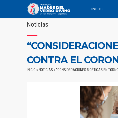
INICIO
Noticias
“CONSIDERACIONE
CONTRA EL CORON
INICIO
»
NOTICIAS
»
“CONSIDERACIONES BIOÉTICAS EN TORN