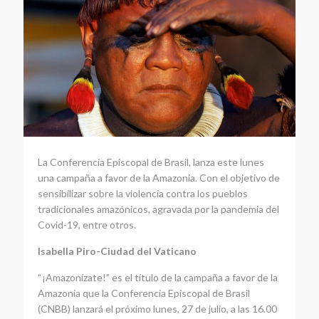
La Conferencia Episcopal de Brasil, lanza este lunes
una campaña a favor de la Amazonia. Con el objetivo de
sensibilizar sobre la violencia contra los pueblos
tradicionales amazónicos, agravada por la pandemia del
Covid-19, entre otros.
Isabella Piro-Ciudad del Vaticano
“¡Amazonízate!” es el título de la campaña a favor de la
Amazonia que la Conferencia Episcopal de Brasil
(CNBB) lanzará el próximo lunes, 27 de julio, a las 16.00