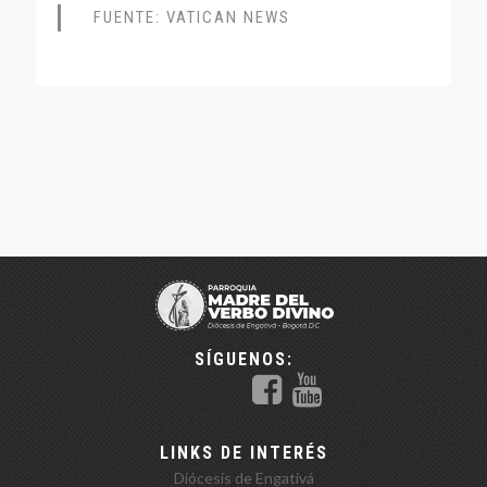
FUENTE: VATICAN NEWS
SÍGUENOS:
LINKS DE INTERÉS
Diócesis de Engativá