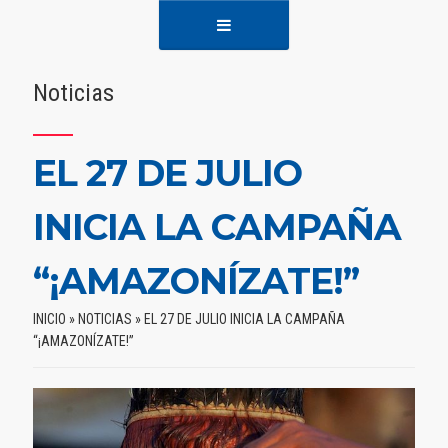
Noticias
EL 27 DE JULIO
INICIA LA CAMPAÑA
“¡AMAZONÍZATE!”
INICIO
»
NOTICIAS
»
EL 27 DE JULIO INICIA LA CAMPAÑA
“¡AMAZONÍZATE!”