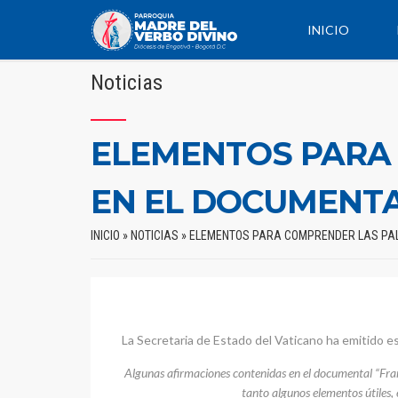
INICIO
Noticias
ELEMENTOS PARA
EN EL DOCUMENTA
INICIO
»
NOTICIAS
»
ELEMENTOS PARA COMPRENDER LAS PAL
La Secretaria de Estado del Vaticano ha emitido 
Algunas afirmaciones contenidas en el documental “Franci
tanto algunos elementos útiles, 