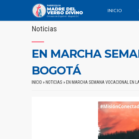
INICIO
Noticias
EN MARCHA SEMAN
BOGOTÁ
INICIO
»
NOTICIAS
»
EN MARCHA SEMANA VOCACIONAL EN LA