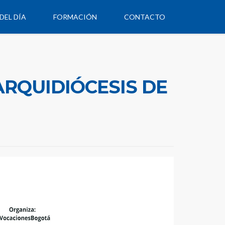
DEL DÍA
FORMACIÓN
CONTACTO
RQUIDIÓCESIS DE