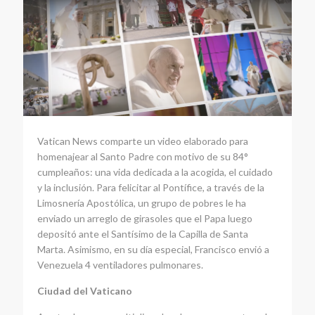
Vatican News comparte un video elaborado para
homenajear al Santo Padre con motivo de su 84°
cumpleaños: una vida dedicada a la acogida, el cuidado
y la inclusión. Para felicitar al Pontífice, a través de la
Limosnería Apostólica, un grupo de pobres le ha
enviado un arreglo de girasoles que el Papa luego
depositó ante el Santísimo de la Capilla de Santa
Marta. Asimismo, en su día especial, Francisco envió a
Venezuela 4 ventiladores pulmonares.
Ciudad del Vaticano