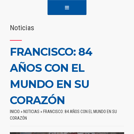
Noticias
FRANCISCO: 84
AÑOS CON EL
MUNDO EN SU
CORAZÓN
INICIO
»
NOTICIAS
»
FRANCISCO: 84 AÑOS CON EL MUNDO EN SU
CORAZÓN