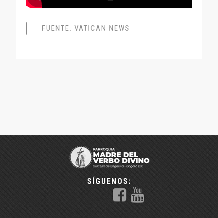
FUENTE: VATICAN NEWS
SÍGUENOS: