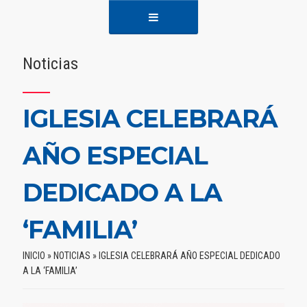
Noticias
IGLESIA CELEBRARÁ
AÑO ESPECIAL
DEDICADO A LA
‘FAMILIA’
INICIO
»
NOTICIAS
»
IGLESIA CELEBRARÁ AÑO ESPECIAL DEDICADO
A LA ‘FAMILIA’