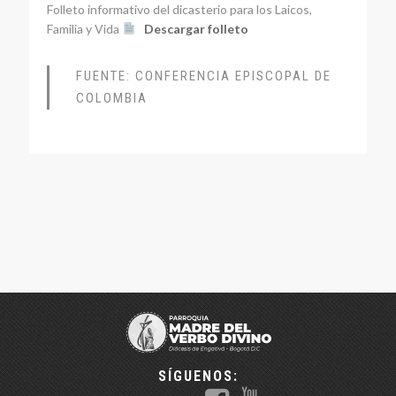
Folleto informativo del dicasterio para los Laicos,
Familia y Vida
Descargar folleto
FUENTE: CONFERENCIA EPISCOPAL DE
COLOMBIA
SÍGUENOS: