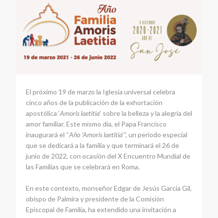
El próximo 19 de marzo la Iglesia universal celebra
cinco años de la publicación de la exhortación
apostólica ‘
Amoris laetitia
‘ sobre la belleza y la alegría del
amor familiar. Este mismo día, el Papa Francisco
inaugurará el “
Año ‘Amoris laetitia
‘”, un periodo especial
que se dedicará a la familia y que terminará el 26 de
junio de 2022, con ocasión del X Encuentro Mundial de
las Familias que se celebrará en Roma.
En este contexto, monseñor Edgar de Jesús García Gil,
obispo de Palmira y presidente de la Comisión
Episcopal de Familia, ha extendido una invitación a