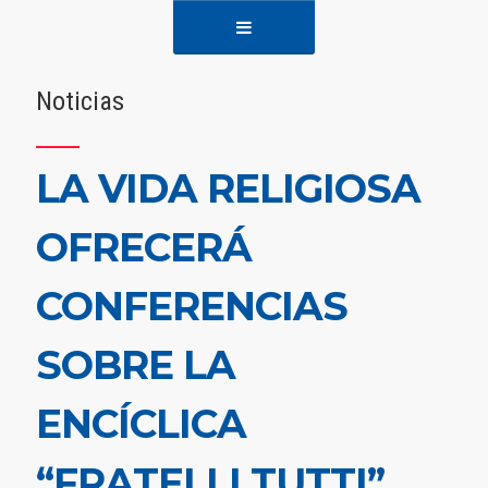
Noticias
LA VIDA RELIGIOSA
OFRECERÁ
CONFERENCIAS
SOBRE LA
ENCÍCLICA
“FRATELLI TUTTI”