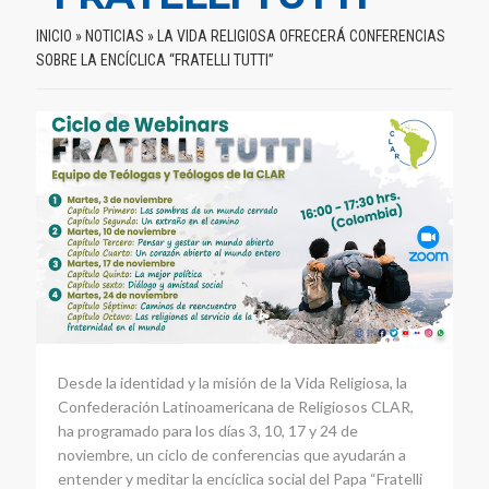
INICIO
»
NOTICIAS
»
LA VIDA RELIGIOSA OFRECERÁ CONFERENCIAS
SOBRE LA ENCÍCLICA “FRATELLI TUTTI”
Desde la identidad y la misión de la Vida Religiosa, la
Confederación Latinoamericana de Religiosos CLAR,
ha programado para los días 3, 10, 17 y 24 de
noviembre, un ciclo de conferencias que ayudarán a
entender y meditar la encíclica social del Papa “Fratelli