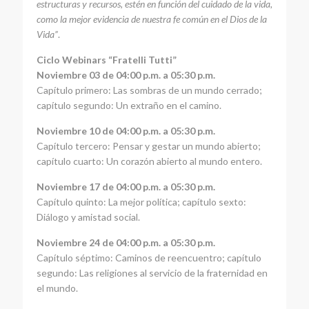
estructuras y recursos, estén en función del cuidado de la vida,
como la mejor evidencia de nuestra fe común en el Dios de la
Vida”
.
Ciclo Webinars “Fratelli Tutti”
Noviembre 03 de 04:00 p.m. a 05:30 p.m.
Capítulo primero: Las sombras de un mundo cerrado;
capítulo segundo: Un extraño en el camino.
Noviembre 10 de 04:00 p.m. a 05:30 p.m.
Capítulo tercero: Pensar y gestar un mundo abierto;
capítulo cuarto: Un corazón abierto al mundo entero.
Noviembre 17 de 04:00 p.m. a 05:30 p.m.
Capítulo quinto: La mejor política; capítulo sexto:
Diálogo y amistad social.
Noviembre 24 de 04:00 p.m. a 05:30 p.m.
Capítulo séptimo: Caminos de reencuentro; capítulo
segundo: Las religiones al servicio de la fraternidad en
el mundo.