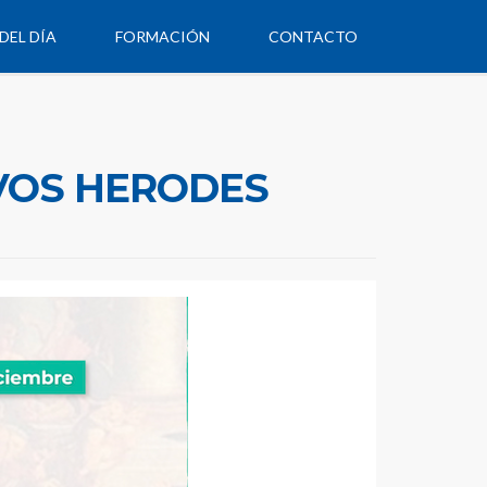
DEL DÍA
FORMACIÓN
CONTACTO
VOS HERODES