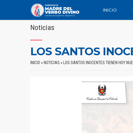
INICIO
Noticias
LOS SANTOS INOC
INICIO
»
NOTICIAS
»
LOS SANTOS INOCENTES TIENEN HOY NU