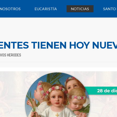
NOSOTROS
EUCARISTÍA
NOTICIAS
SANTO 
ENTES TIENEN HOY NUE
EVOS HERODES