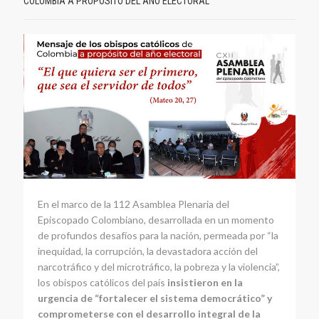
COLOMBIA A PROPÓSITO DEL AÑO ELECTORAL
En el marco de la 112 Asamblea Plenaria del
Episcopado Colombiano, desarrollada en un momento
de profundos desafíos para la nación, permeada por “la
inequidad, la corrupción, la devastadora acción del
narcotráfico y del microtráfico, la pobreza y la violencia”,
los obispos católicos del país
insistieron en la
urgencia de “fortalecer el sistema democrático” y
comprometerse con el desarrollo integral de la