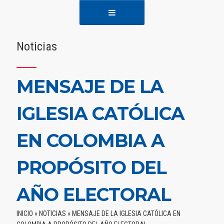
Noticias
MENSAJE DE LA
IGLESIA CATÓLICA
EN COLOMBIA A
PROPÓSITO DEL
AÑO ELECTORAL
INICIO
»
NOTICIAS
»
MENSAJE DE LA IGLESIA CATÓLICA EN