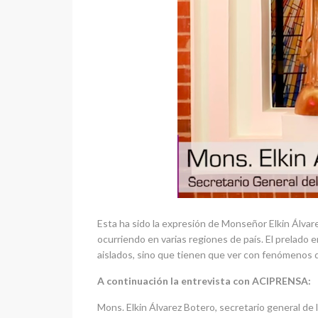
Esta ha sido la expresión de Monseñor Elkin Álvare
ocurriendo en varias regiones de país. El prelado
aislados, sino que tienen que ver con fenómenos 
A continuación la entrevista con ACIPRENSA:
Mons. Elkin Álvarez Botero, secretario general de 