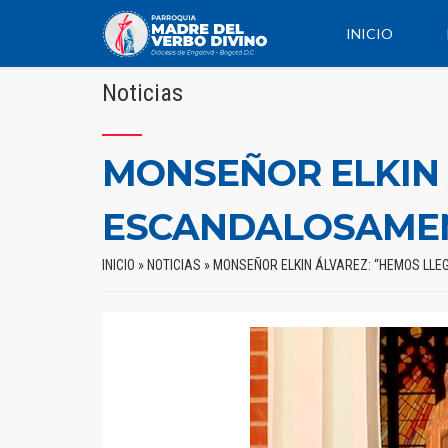
INICIO
Noticias
MONSEÑOR ELKIN 
ESCANDALOSAME
INICIO
»
NOTICIAS
»
MONSEÑOR ELKIN ÁLVAREZ: “HEMOS LL