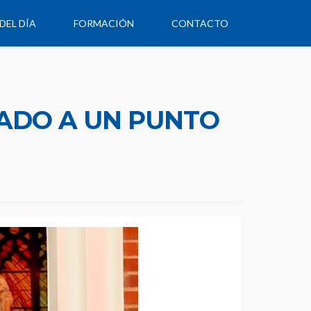
DEL DÍA
FORMACIÓN
CONTACTO
ADO A UN PUNTO