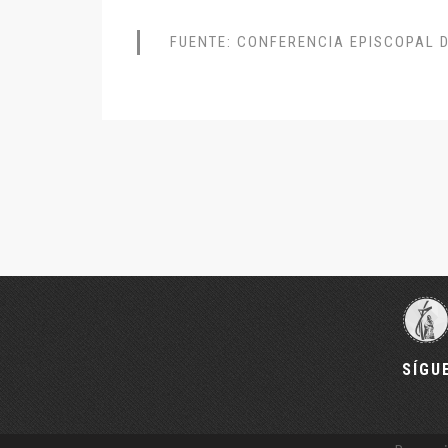
FUENTE: CONFERENCIA EPISCOPAL 
SÍGU