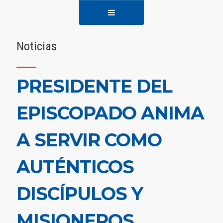
Noticias
PRESIDENTE DEL
EPISCOPADO ANIMA
A SERVIR COMO
AUTÉNTICOS
DISCÍPULOS Y
MISIONEROS