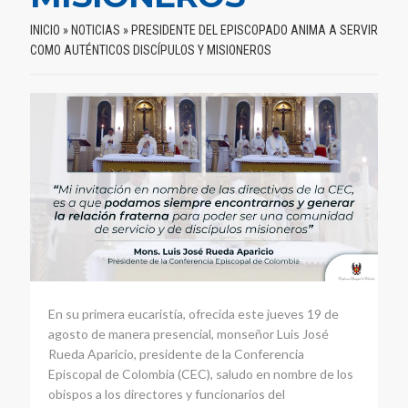
INICIO
»
NOTICIAS
»
PRESIDENTE DEL EPISCOPADO ANIMA A SERVIR
COMO AUTÉNTICOS DISCÍPULOS Y MISIONEROS
En su primera eucaristía, ofrecida este jueves 19 de
agosto de manera presencial, monseñor Luis José
Rueda Aparicio, presidente de la Conferencia
Episcopal de Colombia (CEC), saludo en nombre de los
obispos a los directores y funcionarios del