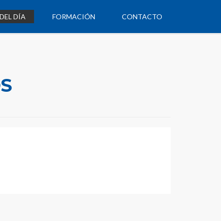
DEL DÍA
FORMACIÓN
CONTACTO
OS