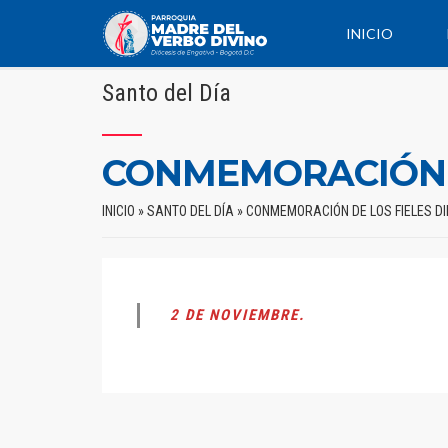
INICIO
Santo del Día
CONMEMORACIÓN D
INICIO
»
SANTO DEL DÍA
»
CONMEMORACIÓN DE LOS FIELES D
2 DE NOVIEMBRE.