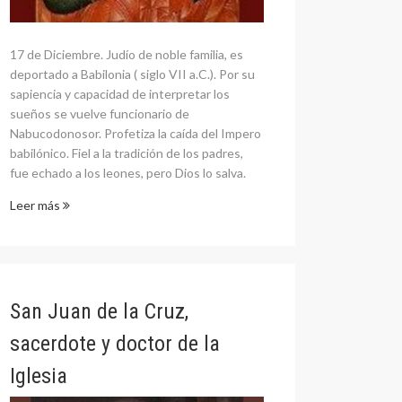
17 de Diciembre. Judío de noble familia, es
deportado a Babilonia ( siglo VII a.C.). Por su
sapiencia y capacidad de interpretar los
sueños se vuelve funcionario de
Nabucodonosor. Profetiza la caída del Impero
babilónico. Fiel a la tradición de los padres,
fue echado a los leones, pero Dios lo salva.
Leer más
San Juan de la Cruz,
sacerdote y doctor de la
Iglesia