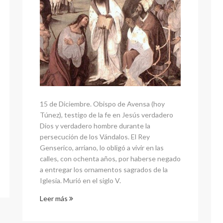
15 de Diciembre. Obispo de Avensa (hoy
Túnez), testigo de la fe en Jesús verdadero
Dios y verdadero hombre durante la
persecución de los Vándalos. El Rey
Genserico, arriano, lo obligó a vivir en las
calles, con ochenta años, por haberse negado
a entregar los ornamentos sagrados de la
Iglesia. Murió en el siglo V.
Leer más