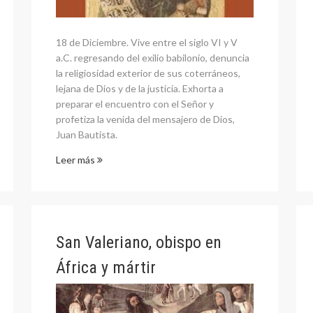
18 de Diciembre. Vive entre el siglo VI y V
a.C. regresando del exilio babilonio, denuncia
la religiosidad exterior de sus coterráneos,
lejana de Dios y de la justicia. Exhorta a
preparar el encuentro con el Señor y
profetiza la venida del mensajero de Dios,
Juan Bautista.
Leer más
San Valeriano, obispo en
África y mártir