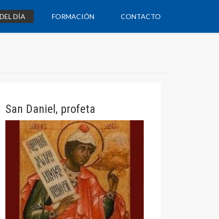
DEL DÍA
FORMACIÓN
CONTACTO
San Daniel, profeta