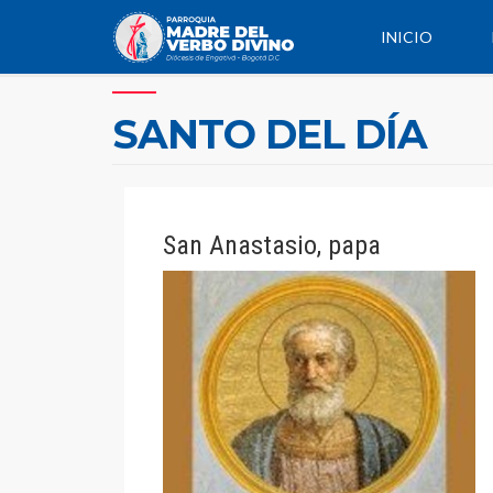
INICIO
SANTO DEL DÍA
San Anastasio, papa