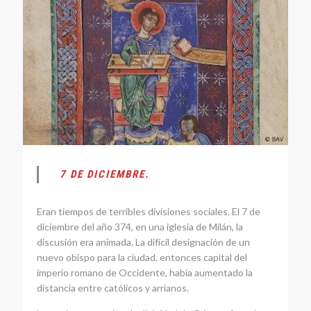
7 DE DICIEMBRE.
Eran tiempos de terribles divisiones sociales. El 7 de
diciembre del año 374, en una iglesia de Milán, la
discusión era animada. La difícil designación de un
nuevo obispo para la ciudad, entonces capital del
imperio romano de Occidente, había aumentado la
distancia entre católicos y arrianos.