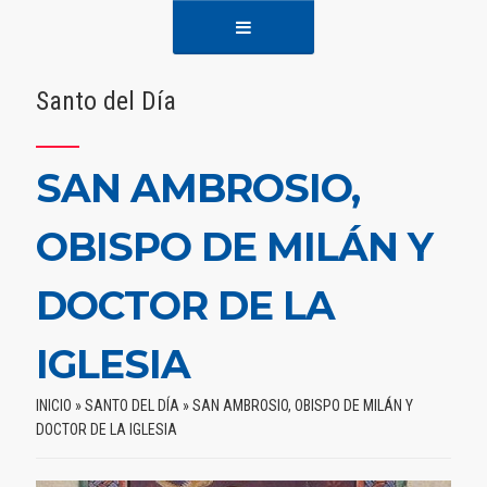
Santo del Día
SAN AMBROSIO,
OBISPO DE MILÁN Y
DOCTOR DE LA
IGLESIA
INICIO
»
SANTO DEL DÍA
»
SAN AMBROSIO, OBISPO DE MILÁN Y
DOCTOR DE LA IGLESIA