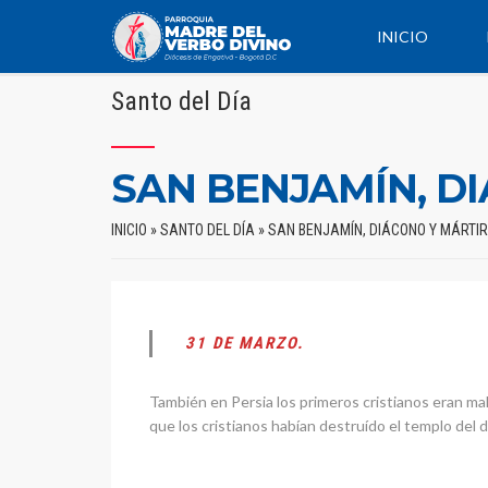
INICIO
Santo del Día
SAN BENJAMÍN, D
INICIO
»
SANTO DEL DÍA
»
SAN BENJAMÍN, DIÁCONO Y MÁRTIR
31 DE MARZO.
También en Persia los primeros cristianos eran mal 
que los cristianos habían destruído el templo del d