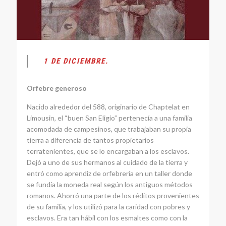
1 DE DICIEMBRE.
Orfebre generoso
Nacido alrededor del 588, originario de Chaptelat en
Limousin, el “buen San Eligio” pertenecía a una familia
acomodada de campesinos, que trabajaban su propia
tierra a diferencia de tantos propietarios
terratenientes, que se lo encargaban a los esclavos.
Dejó a uno de sus hermanos al cuidado de la tierra y
entró como aprendiz de orfebrería en un taller donde
se fundía la moneda real según los antiguos métodos
romanos. Ahorró una parte de los réditos provenientes
de su familia, y los utilizó para la caridad con pobres y
esclavos. Era tan hábil con los esmaltes como con la