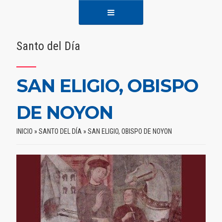
Santo del Día
SAN ELIGIO, OBISPO
DE NOYON
INICIO
»
SANTO DEL DÍA
»
SAN ELIGIO, OBISPO DE NOYON