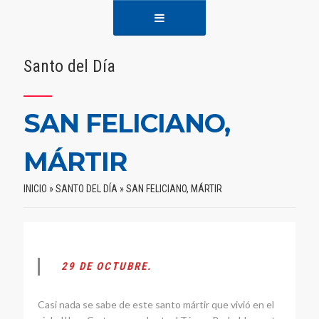
Santo del Día
SAN FELICIANO,
MÁRTIR
INICIO
»
SANTO DEL DÍA
»
SAN FELICIANO, MÁRTIR
29 DE OCTUBRE.
Casi nada se sabe de este santo mártir que vivió en el