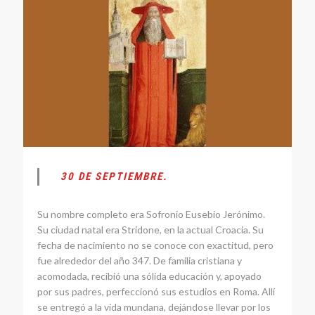
30 DE SEPTIEMBRE.
Su nombre completo era Sofronio Eusebio Jerónimo.
Su ciudad natal era Stridone, en la actual Croacia. Su
fecha de nacimiento no se conoce con exactitud, pero
fue alrededor del año 347. De familia cristiana y
acomodada, recibió una sólida educación y, apoyado
por sus padres, perfeccionó sus estudios en Roma. Allí
se entregó a la vida mundana, dejándose llevar por los