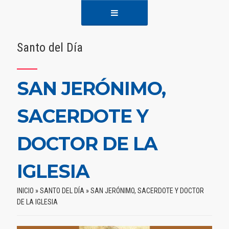
Santo del Día
SAN JERÓNIMO,
SACERDOTE Y
DOCTOR DE LA
IGLESIA
INICIO
»
SANTO DEL DÍA
»
SAN JERÓNIMO, SACERDOTE Y DOCTOR
DE LA IGLESIA