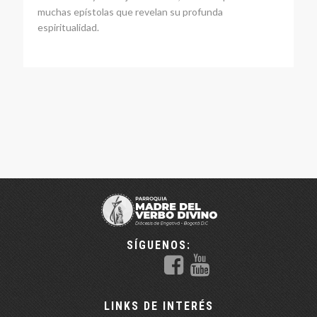
muchas epístolas que revelan su profunda
espiritualidad.
SÍGUENOS:
LINKS DE INTERÉS