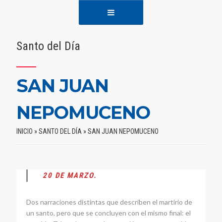
Santo del Día
SAN JUAN
NEPOMUCENO
INICIO
»
SANTO DEL DÍA
»
SAN JUAN NEPOMUCENO
20 DE MARZO.
Dos narraciones distintas que describen el martirio de
un santo, pero que se concluyen con el mismo final: el