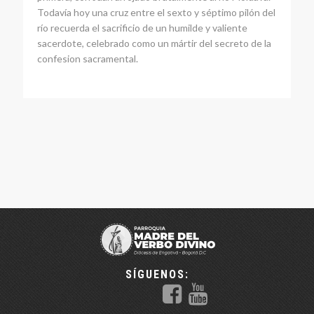
Todavía hoy una cruz entre el sexto y séptimo pilón del
río recuerda el sacrificio de un humilde y valiente
sacerdote, celebrado como un mártir del secreto de la
confesion sacramental.
SÍGUENOS: