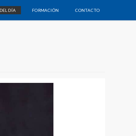
DEL DÍA
FORMACIÓN
CONTACTO