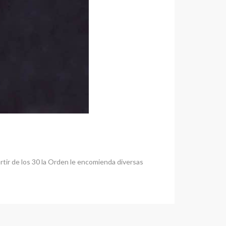
tir de los 30 la Orden le encomienda diversas