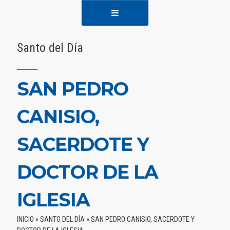
Santo del Día
SAN PEDRO
CANISIO,
SACERDOTE Y
DOCTOR DE LA
IGLESIA
INICIO
»
SANTO DEL DÍA
»
SAN PEDRO CANISIO, SACERDOTE Y