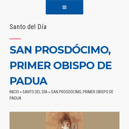
Santo del Día
SAN PROSDÓCIMO,
PRIMER OBISPO DE
PADUA
INICIO
»
SANTO DEL DÍA
»
SAN PROSDÓCIMO, PRIMER OBISPO DE
PADUA