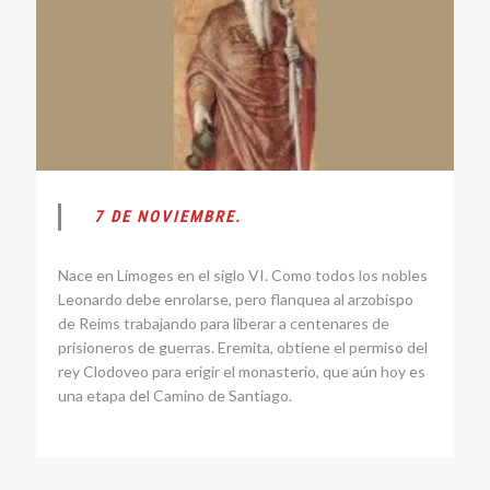
7 DE NOVIEMBRE.
Nace en Limoges en el siglo VI. Como todos los nobles
Leonardo debe enrolarse, pero flanquea al arzobispo
de Reims trabajando para liberar a centenares de
prisioneros de guerras. Eremita, obtiene el permiso del
rey Clodoveo para erigir el monasterio, que aún hoy es
una etapa del Camino de Santiago.