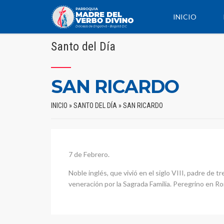
INICIO
Santo del Día
SAN RICARDO
INICIO
»
SANTO DEL DÍA
»
SAN RICARDO
7 de Febrero.
Noble inglés, que vivió en el siglo VIII, padre de 
veneración por la Sagrada Familia. Peregrino en 