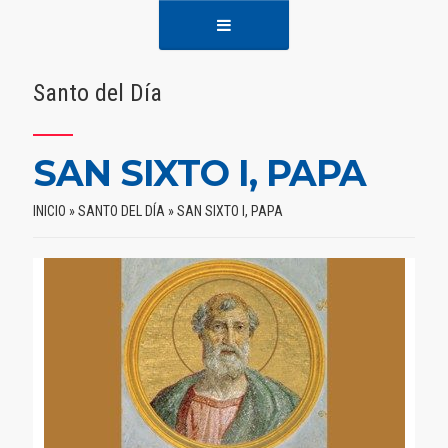
Santo del Día
SAN SIXTO I, PAPA
INICIO
»
SANTO DEL DÍA
»
SAN SIXTO I, PAPA