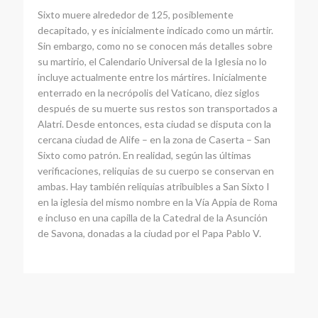
Sixto muere alrededor de 125, posiblemente
decapitado, y es inicialmente indicado como un mártir.
Sin embargo, como no se conocen más detalles sobre
su martirio, el Calendario Universal de la Iglesia no lo
incluye actualmente entre los mártires. Inicialmente
enterrado en la necrópolis del Vaticano, diez siglos
después de su muerte sus restos son transportados a
Alatri. Desde entonces, esta ciudad se disputa con la
cercana ciudad de Alife – en la zona de Caserta – San
Sixto como patrón. En realidad, según las últimas
verificaciones, reliquias de su cuerpo se conservan en
ambas. Hay también reliquias atribuibles a San Sixto I
en la iglesia del mismo nombre en la Vía Appia de Roma
e incluso en una capilla de la Catedral de la Asunción
de Savona, donadas a la ciudad por el Papa Pablo V.