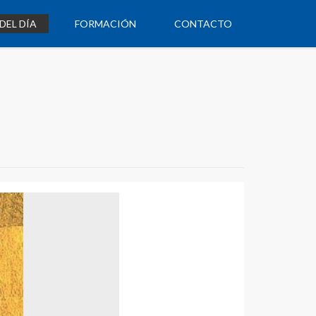
DEL DÍA
FORMACIÓN
CONTACTO