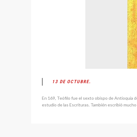
13 DE OCTUBRE.
En 169, Teófilo fue el sexto obispo de Antioquía d
estudio de las Escrituras. También escribió mucho 