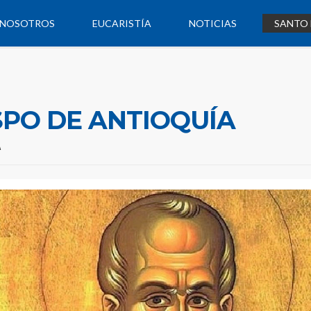
NOSOTROS
EUCARISTÍA
NOTICIAS
SANTO 
SPO DE ANTIOQUÍA
A