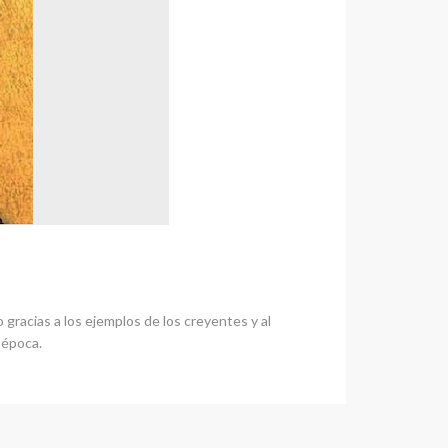
gracias a los ejemplos de los creyentes y al
a época.