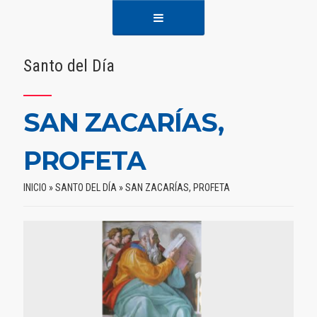
Santo del Día
SAN ZACARÍAS,
PROFETA
INICIO
»
SANTO DEL DÍA
»
SAN ZACARÍAS, PROFETA