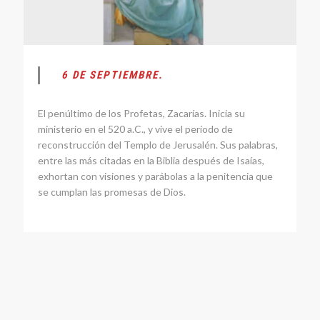
6 DE SEPTIEMBRE.
El penúltimo de los Profetas, Zacarías. Inicia su
ministerio en el 520 a.C., y vive el período de
reconstrucción del Templo de Jerusalén. Sus palabras,
entre las más citadas en la Biblia después de Isaías,
exhortan con visiones y parábolas a la penitencia que
se cumplan las promesas de Dios.