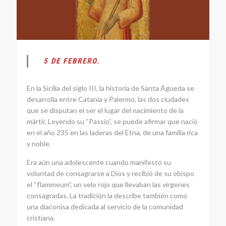
5 DE FEBRERO.
En la Sicilia del siglo III, la historia de Santa Águeda se
desarrolla entre Catania y Palermo, las dos ciudades
que se disputan el ser el lugar del nacimiento de la
mártir. Leyendo su “Passio”, se puede afirmar que nació
en el año 235 en las laderas del Etna, de una familia rica
y noble.
Era aún una adolescente cuando manifestó su
voluntad de consagrarse a Dios y recibió de su obispo
el “flammeum”, un velo rojo que llevaban las vírgenes
consagradas. La tradición la describe también como
una diaconisa dedicada al servicio de la comunidad
cristiana.