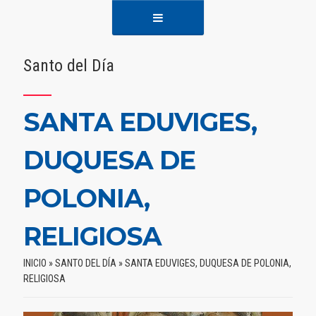
Santo del Día
SANTA EDUVIGES,
DUQUESA DE
POLONIA,
RELIGIOSA
INICIO
»
SANTO DEL DÍA
»
SANTA EDUVIGES, DUQUESA DE POLONIA,
RELIGIOSA