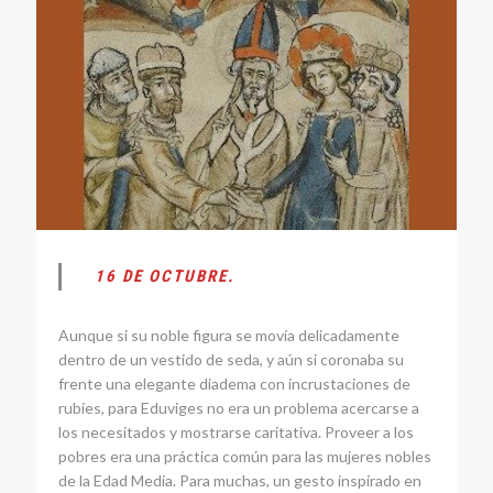
16 DE OCTUBRE.
Aunque si su noble figura se movía delicadamente
dentro de un vestido de seda, y aún si coronaba su
frente una elegante diadema con incrustaciones de
rubíes, para Eduviges no era un problema acercarse a
los necesitados y mostrarse caritativa. Proveer a los
pobres era una práctica común para las mujeres nobles
de la Edad Media. Para muchas, un gesto inspirado en