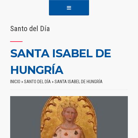
Santo del Día
SANTA ISABEL DE
HUNGRÍA
INICIO
»
SANTO DEL DÍA
»
SANTA ISABEL DE HUNGRÍA