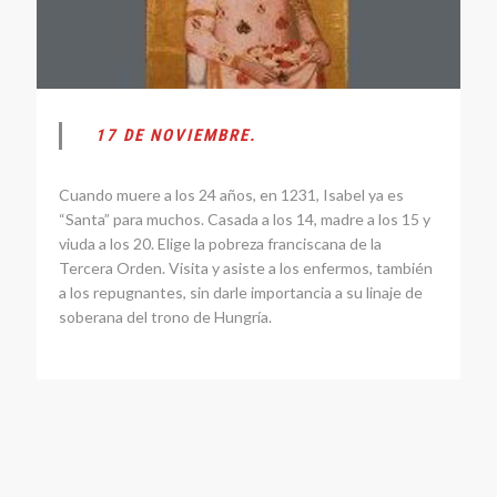
17 DE NOVIEMBRE.
Cuando muere a los 24 años, en 1231, Isabel ya es
“Santa” para muchos. Casada a los 14, madre a los 15 y
viuda a los 20. Elige la pobreza franciscana de la
Tercera Orden. Visita y asiste a los enfermos, también
a los repugnantes, sin darle importancia a su linaje de
soberana del trono de Hungría.