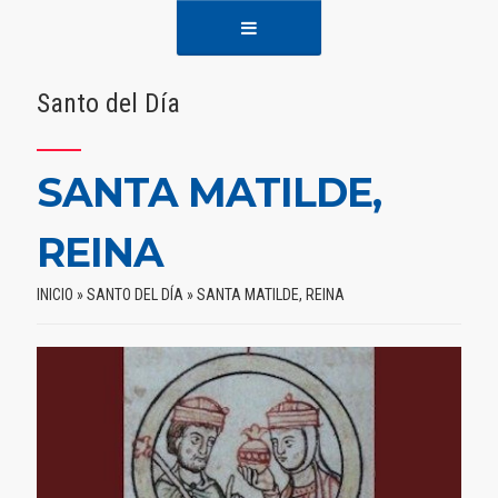
Santo del Día
SANTA MATILDE,
REINA
INICIO
»
SANTO DEL DÍA
»
SANTA MATILDE, REINA