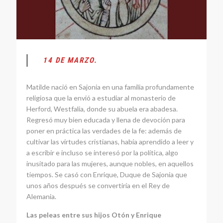
14 DE MARZO.
Matilde nació en Sajonia en una familia profundamente
religiosa que la envió a estudiar al monasterio de
Herford, Westfalia, donde su abuela era abadesa.
Regresó muy bien educada y llena de devoción para
poner en práctica las verdades de la fe: además de
cultivar las virtudes cristianas, había aprendido a leer y
a escribir e incluso se interesó por la política, algo
inusitado para las mujeres, aunque nobles, en aquellos
tiempos. Se casó con Enrique, Duque de Sajonia que
unos años después se convertiría en el Rey de
Alemania.
Las peleas entre sus hijos Otón y Enrique