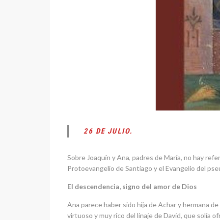
26 DE JULIO.
Sobre Joaquín y Ana, padres de María, no hay refer
Protoevangelio de Santiago y el Evangelio del pse
El descendencia, signo del amor de Dios
Ana parece haber sido hija de Achar y hermana de 
virtuoso y muy rico del linaje de David, que solía 