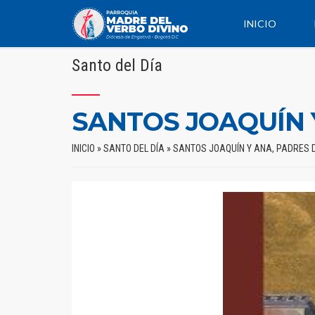
INICIO
Santo del Día
SANTOS JOAQUÍN 
INICIO
»
SANTO DEL DÍA
»
SANTOS JOAQUÍN Y ANA, PADRES 