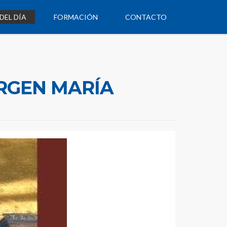
DEL DÍA
FORMACIÓN
CONTACTO
IRGEN MARÍA