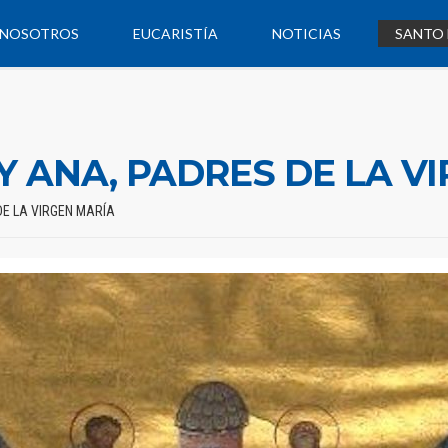
NOSOTROS
EUCARISTÍA
NOTICIAS
SANTO 
Y ANA, PADRES DE LA V
DE LA VIRGEN MARÍA